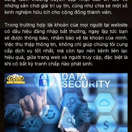
những sân chơi giải trí uy tín, cũng như chia sẻ một số
kinh nghiệm hữu ích cho cộng đồng thành viên.
Trong trường hợp tài khoản của mọi người tại website
có dấu hiệu đăng nhập bất thưởng, ngay lập tức bạn
sẽ được thông báo, nhằm bảo vệ tài khoản của mình.
Việc thu thập thông tin, không chỉ giúp chúng tôi cung
cấp dịch vụ tốt nhất, mà còn tạo nên kênh liên lạc
hiệu quả, giữa trang web và người truy cập, đặc biệt là
khi có bất kỳ tranh chấp nào phát sinh.