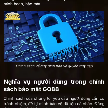
minh bạch, bảo mật.
Chính sách về quy định bảo vệ quyền truy cập
Nghĩa vụ người dùng trong chính
sách bảo mật GO88
Chính sách của chúng tôi yêu cầu người dùng cần có
trách nhiệm, để tự mình bảo vệ dữ liệu cá nhân. Đồng