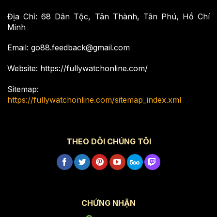
Địa Chỉ: 68 Dân Tộc, Tân Thành, Tân Phú, Hồ Chí
Minh
Email:
go88.feedback@gmail.com
Website: https://fullywatchonline.com/
Sitemap:
https://fullywatchonline.com/sitemap_index.xml
THEO DÕI CHÚNG TÔI
CHỨNG NHẬN