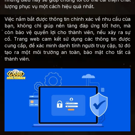
lượng phục vụ một cách hiệu quả nhất.
Việc nắm bắt được thông tin chính xác về nhu cầu của
bạn, không chỉ giúp nền tảng đáp ứng tốt hơn, mà
còn bảo vệ quyền lợi cho thành viên, nếu xảy ra sự
cố. Trang web cam kết sử dụng các thông tin được
cung cấp, để xác minh danh tính người truy cập, từ đó
tạo ra một môi trường an toàn, bảo mật cho tất cả
thành viên.