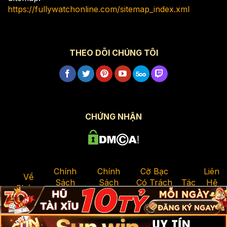
https://fullywatchonline.com/sitemap_index.xml
THEO DÕI CHÚNG TÔI
CHỨNG NHẬN
Chính
Chính
Cờ Bạc
Liên
Về
Sách
Sách
Có Trách
Tác
Hệ
Chúng
Bảo Mật
Điều
Nhiệm
Giả
Tôi
Khoản