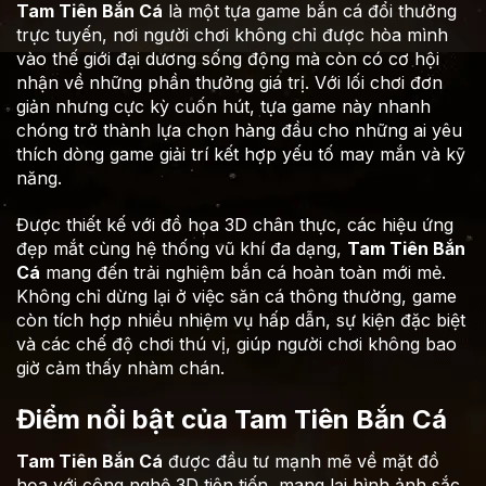
Tam Tiên Bắn Cá
là một tựa game bắn cá đổi thưởng
trực tuyến, nơi người chơi không chỉ được hòa mình
vào thế giới đại dương sống động mà còn có cơ hội
nhận về những phần thưởng giá trị. Với lối chơi đơn
giản nhưng cực kỳ cuốn hút, tựa game này nhanh
chóng trở thành lựa chọn hàng đầu cho những ai yêu
thích dòng game giải trí kết hợp yếu tố may mắn và kỹ
năng.
Được thiết kế với đồ họa 3D chân thực, các hiệu ứng
đẹp mắt cùng hệ thống vũ khí đa dạng,
Tam Tiên Bắn
Cá
mang đến trải nghiệm bắn cá hoàn toàn mới mẻ.
Không chỉ dừng lại ở việc săn cá thông thường, game
còn tích hợp nhiều nhiệm vụ hấp dẫn, sự kiện đặc biệt
và các chế độ chơi thú vị, giúp người chơi không bao
giờ cảm thấy nhàm chán.
Điểm nổi bật của Tam Tiên Bắn Cá
Tam Tiên Bắn Cá
được đầu tư mạnh mẽ về mặt đồ
họa với công nghệ 3D tiên tiến, mang lại hình ảnh sắc