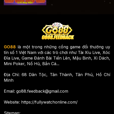
GO88
là một trong những cổng game đổi thưởng uy
tín số 1 Việt Nam với các trò chơi như Tài Xỉu Live, Xóc
Đĩa Live, Game Đánh Bài Tiến Lên, Mậu Binh, Xì Dách,
Mini Poker, Nổ Hũ, Bắn Cá...
Địa Chỉ: 68 Dân Tộc, Tân Thành, Tân Phú, Hồ Chí
Minh
Email:
go88.feedback@gmail.com
Website: https://fullywatchonline.com/
Sitemap: