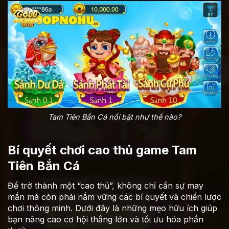
Tam Tiên Bắn Cá nổi bật như thế nào?
Bí quyết chơi cao thủ game Tam
Tiên Bắn Cá
Để trở thành một “cao thủ”, không chỉ cần sự may
mắn mà còn phải nắm vững các bí quyết và chiến lược
chơi thông minh. Dưới đây là những mẹo hữu ích giúp
bạn nâng cao cơ hội thắng lớn và tối ưu hóa phần