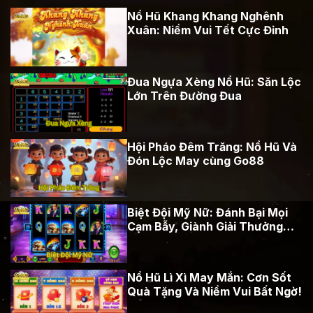
Nổ Hũ Khang Khang Nghênh
Xuân: Niềm Vui Tết Cực Đỉnh
Đua Ngựa Xèng Nổ Hũ: Săn Lộc
Lớn Trên Đường Đua
Hội Pháo Đêm Trăng: Nổ Hũ Và
Đón Lộc May cùng Go88
Biệt Đội Mỹ Nữ: Đánh Bại Mọi
Cạm Bẫy, Giành Giải Thưởng
Khủng
Nổ Hũ Lì Xì May Mắn: Cơn Sốt
Quà Tặng Và Niềm Vui Bất Ngờ!