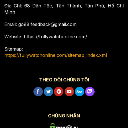
Địa Chỉ: 68 Dân Tộc, Tân Thành, Tân Phú, Hồ Chí
Minh
Email:
go88.feedback@gmail.com
Website: https://fullywatchonline.com/
Sitemap:
https://fullywatchonline.com/sitemap_index.xml
THEO DÕI CHÚNG TÔI
CHỨNG NHẬN