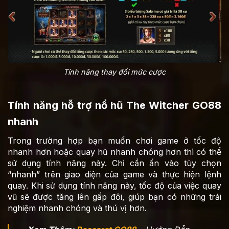
Tính năng thay đổi mức cược
Tính năng hỗ trợ nổ hũ The Witcher GO88
nhanh
Trong trường hợp bạn muốn chơi game ở tốc độ
nhanh hơn hoặc quay hũ nhanh chóng hơn thì có thể
sử dụng tính năng này. Chỉ cần ấn vào tùy chọn
“nhanh” trên giao diện của game và thực hiện lệnh
quay. Khi sử dụng tính năng này, tốc độ của việc quay
vũ sẽ được tăng lên gấp đôi, giúp bạn có những trải
nghiệm nhanh chóng và thú vị hơn.