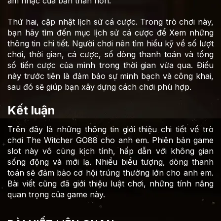
âm nhạc của bản thân hơn.
Thứ hai, cập nhật lịch sử cá cược. Trong trò chơi này,
bạn hãy tìm đến mục lịch sử cá cược để Xem những
thông tin chi tiết. Người chơi nên tìm hiểu kỹ về số lượt
chơi, thời gian, cá cược, số dòng thanh toán và tổng
số tiền cược của mình trong thời gian vừa qua. Điều
này trước tiên là đảm bảo sự minh bạch và công khai,
sau đó sẽ giúp bạn xây dựng cách chơi phù hợp.
Kết luận
Trên đây là những thông tin giới thiệu chi tiết về trò
chơi The Witcher GO88 cho anh em. Phiên bản game
slot này vô cùng kịch tính, hấp dẫn với không gian
sống động và mới lạ. Nhiểu biểu tượng, dòng thanh
toán sẽ đảm bảo cơ hội trúng thưởng lớn cho anh em.
Bài viết cũng đã giới thiệu luật chơi, những tính năng
quan trọng của game này.