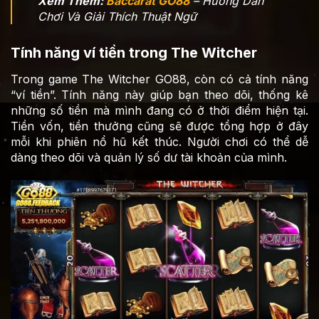
Xem Thêm:
Baccarat GO88
– Hướng Dẫn
Chơi Và Giải Thích Thuật Ngữ
Tính năng ví tiền trong The Witcher
Trong game The Witcher GO88, còn có cả tính năng
“ví tiền”. Tính năng này giúp bạn theo dõi, thống kê
những số tiền mà mình đang có ở thời điểm hiện tại.
Tiền vốn, tiền thưởng cũng sẽ được tổng hợp ở đây
mỗi khi phiên nổ hũ kết thúc. Người chơi có thể dễ
dàng theo dõi và quản lý số dư tài khoản của mình.