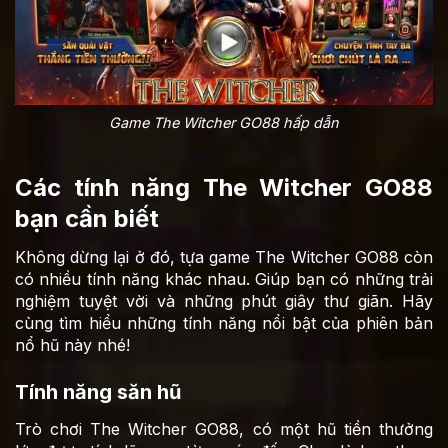
Game The Witcher GO88 hấp dẫn
Các tính năng The Witcher GO88
bạn cần biết
Không dừng lại ở đó, tựa game The Witcher GO88 còn
có nhiều tính năng khác nhau. Giúp bạn có những trải
nghiệm tuyệt vời và những phút giây thư giãn. Hãy
cùng tìm hiểu những tính năng nổi bật của phiên bản
nổ hũ này nhé!
Tính năng săn hũ
Trò chơi The Witcher GO88, có một hũ tiền thưởng