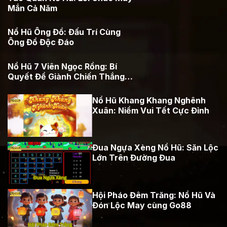
Mắn Cả Năm
Nổ Hũ Ông Đồ: Đấu Trí Cùng
Ông Đồ Độc Đáo
Nổ Hũ 7 Viên Ngọc Rồng: Bí
Quyết Để Giành Chiến Thắng
Lớn
Nổ Hũ Khang Khang Nghênh
Xuân: Niềm Vui Tết Cực Đỉnh
Đua Ngựa Xèng Nổ Hũ: Săn Lộc
Lớn Trên Đường Đua
Hội Pháo Đêm Trăng: Nổ Hũ Và
Đón Lộc May cùng Go88