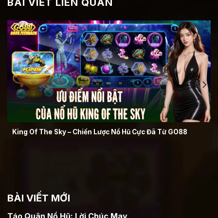
BÀI VIẾT LIÊN QUAN
King Of The Sky – Chiến Lược Nổ Hũ Cực Đã Từ GO88
BÀI VIẾT MỚI
Táo Quân Nổ Hũ: Lời Chúc May