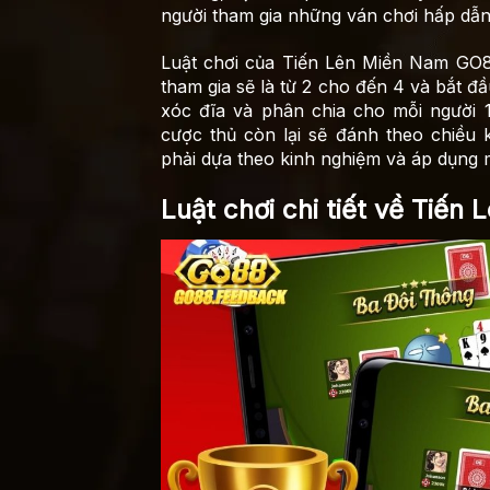
người tham gia những ván chơi hấp dẫn v
Luật chơi của Tiến Lên Miền Nam GO88
tham gia sẽ là từ 2 cho đến 4 và bắt đầ
xóc đĩa và phân chia cho mỗi người 1
cược thủ còn lại sẽ đánh theo chiều
phải dựa theo kinh nghiệm và áp dụng m
Luật chơi chi tiết về Tiế