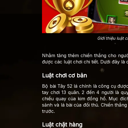
Giới thiệu luật
Nhằm tăng thêm chiến thắng cho người
được các luật chơi chi tiết. Dưới đây là
Luật chơi cơ bản
Bộ bài Tây 52 lá chính là công cụ được
tay chơi 13 quân. 2 đến 4 người là qu
chiều quay của kim đồng hồ. Mục đíc
sảnh và lá bài của đối thủ. Chiến thắn
trước.
Luật chặt hàng