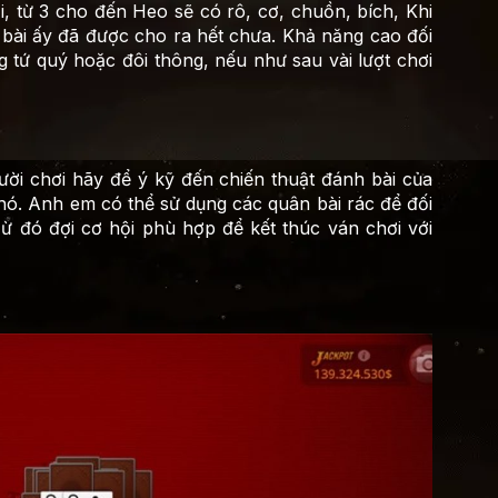
i, từ 3 cho đến Heo sẽ có rô, cơ, chuồn, bích, Khi
 bài ấy đã được cho ra hết chưa. Khả năng cao đối
 tứ quý hoặc đôi thông, nếu như sau vài lượt chơi
ời chơi hãy để ý kỹ đến chiến thuật đánh bài của
phó. Anh em có thể sử dụng các quân bài rác để đối
 đó đợi cơ hội phù hợp để kết thúc ván chơi với