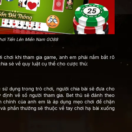
 chơi Tiến Lên Miền Nam GO88
 chơi khi tham gia game, anh em phải nắm bắt rõ
 chia sẻ về quy luật cụ thể cho cược thủ:
 sử dụng trong trò chơi, người chia bài sẽ đưa cho
y định về số người tham gia. Bet thủ sẽ đánh theo
h chính của anh em là áp dụng mẹo chơi để chặn
g và phần thưởng sẽ thuộc về tay chơi hạ bài xuống