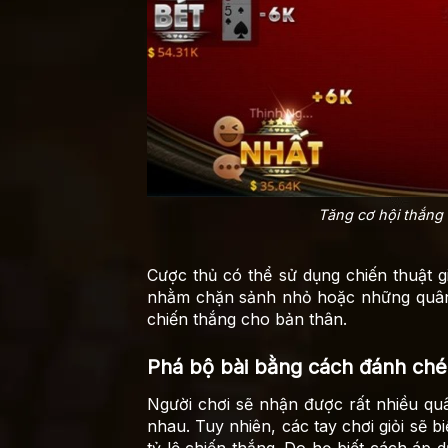
Tăng cơ hội thắng
Cược thủ có thể sử dụng chiến thuật g
nhằm chặn sảnh nhỏ hoặc những quân 
chiến thắng cho bản thân.
Phá bộ bài bằng cách đánh ch
Người chơi sẽ nhận được rất nhiều quâ
nhau. Tuy nhiên, các tay chơi giỏi sẽ
tỷ lệ chiến thắng. Do họ biết cách áp