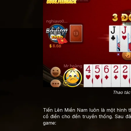
Thao tác 
Tiến Lên Miền Nam luôn là một hình t
cổ điển cho đến truyền thống. Sau đâ
game: