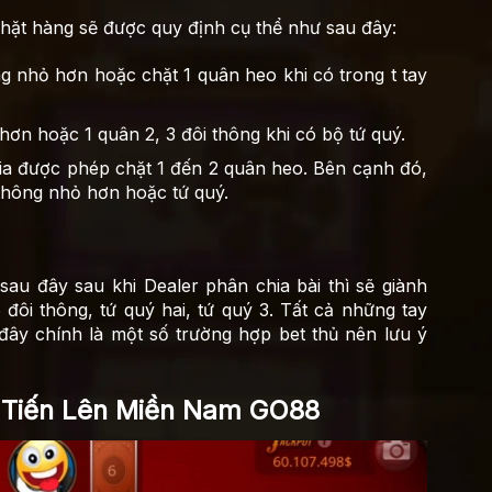
hặt hàng sẽ được quy định cụ thể như sau đây:
g nhỏ hơn hoặc chặt 1 quân heo khi có trong t tay
hơn hoặc 1 quân 2, 3 đôi thông khi có bộ tứ quý.
gia được phép chặt 1 đến 2 quân heo. Bên cạnh đó,
thông nhỏ hơn hoặc tứ quý.
au đây sau khi Dealer phân chia bài thì sẽ giành
 đôi thông, tứ quý hai, tứ quý 3. Tất cả những tay
 đây chính là một số trường hợp bet thủ nên lưu ý
 Tiến Lên Miền Nam GO88