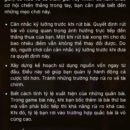
cơ hội chiến thắng trong tay, bạn cần phải biết đến
những mẹo chơi này.
Cân nhắc kỹ lưỡng trước khi rút bài. Quyết định rút
bài vô cùng quan trọng ảnh hưởng trực tiếp đến
thắng thua của bạn. Một khi rút bài xong thì cho dù
bao nhiêu điểm vẫn không thể thay đổi được. Do
đó, người chơi cần cân nhắc kỹ lưỡng trước khi đưa
ra quyết định này.
Xây dựng kế hoạch sử dụng nguồn vốn ngay từ
đầu. Điều này sẽ giúp bạn quản lý hành động cá
cược tốt hơn. Tránh những trường hợp rủi ro về tài
chính.
Biết cách tính tỷ lệ xuất hiện của những quân bài.
Trong game bài này, khi bạn bốc thêm lá bài thứ ba
mà vẫn phải bốc tiếp thì khả năng rủi ro khá cao.
Khi đó, tỷ lệ bạn rơi vào trường hợp quắc bài là vô
cùng cao.