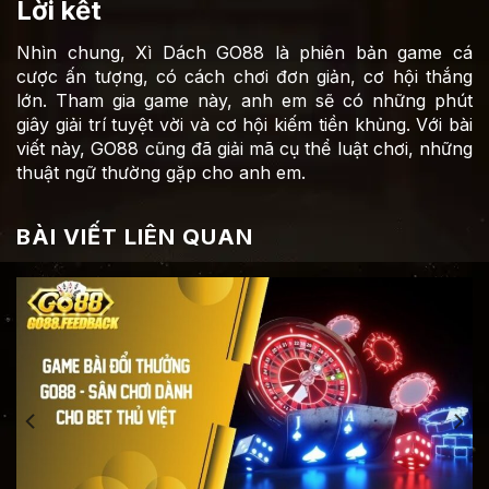
Lời kết
Nhìn chung, Xì Dách GO88 là phiên bản game cá
cược ấn tượng, có cách chơi đơn giản, cơ hội thắng
lớn. Tham gia game này, anh em sẽ có những phút
giây giải trí tuyệt vời và cơ hội kiếm tiền khủng. Với bài
viết này, GO88 cũng đã giải mã cụ thể luật chơi, những
thuật ngữ thường gặp cho anh em.
BÀI VIẾT LIÊN QUAN