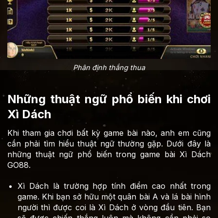
Phân định thắng thua
Những thuật ngữ phổ biến khi chơi
Xì Dách
Khi tham gia chơi bất kỳ game bài nào, anh em cũng
cần phải tìm hiểu thuật ngữ thường gặp. Dưới đây là
những thuật ngữ phổ biến trong game bài Xì Dách
GO88.
Xì Dách là trường hợp tính điểm cao nhất trong
game. Khi bạn sở hữu một quân bài A và lá bài hình
người thì được coi là Xì Dách ở vòng đầu tiên. Bạn
sẽ được chiến thắng luôn mà không cần phải so